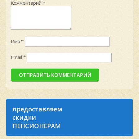
Комментарий
*
Имя
*
Email
*
предоставляем
скидки
ПЕНСИОНЕРАМ