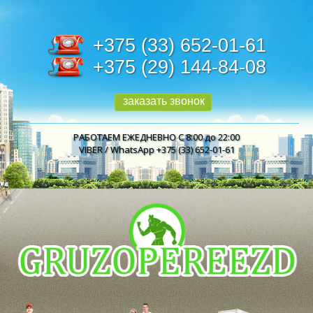
+375 (33) 652-01-61
+375 (29) 144-84-08
заказать звонок
РАБОТАЕМ ЕЖЕДНЕВНО С 8:00 до 22:00
VIBER / WhatsApp +375 (33) 652-01-61