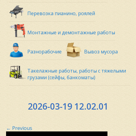
Перевозка пианино, роялей
Монтажные и демонтажные работы
Разнорабочие
Вывоз мусора
Такелажные работы, работы с тяжелыми
грузами (сейфы, банкоматы)
2026-03-19 12.02.01
←
Previous