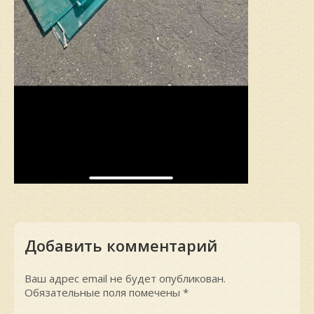
Добавить комментарий
Ваш адрес email не будет опубликован.
Обязательные поля помечены
*