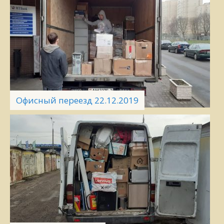
Офисный переезд 22.12.2019