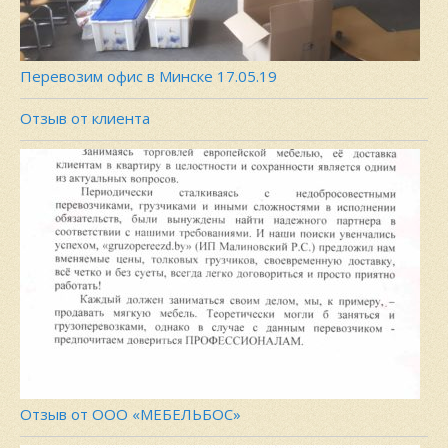
Перевозим офис в Минске 17.05.19
Отзыв от клиента
Отзыв от ООО «МЕБЕЛЬБОС»