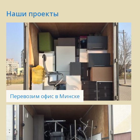
Наши проекты
Перевозим офис в Минске