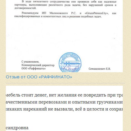
Отзыв от ООО «РАФФИНАТО»