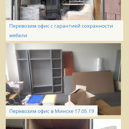
Перевозим офис с гарантией сохранности
мебели
Перевозим офис в Минске 17.05.19