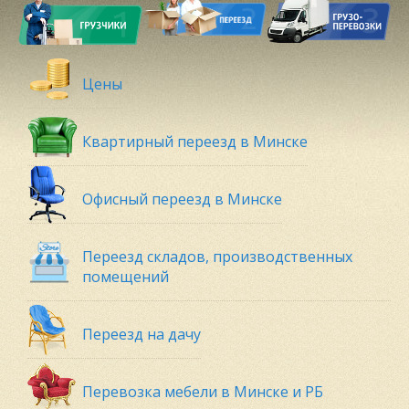
Цены
Квартирный переезд в Минске
Офисный переезд в Минске
Переезд складов, производственных
помещений
Переезд на дачу
Перевозка мебели в Минске и РБ