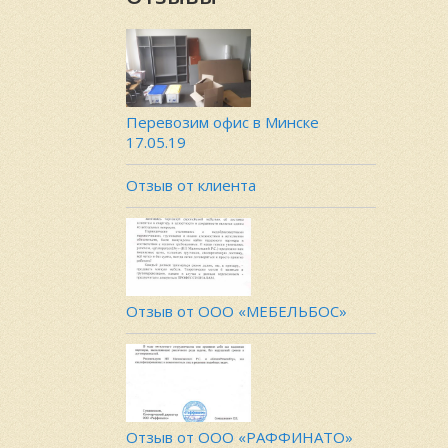
Перевозим офис в Минске
17.05.19
Отзыв от клиента
Отзыв от ООО «МЕБЕЛЬБОС»
Отзыв от ООО «РАФФИНАТО»