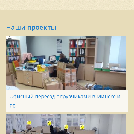
Наши проекты
Офисный переезд с грузчиками в Минске и
РБ