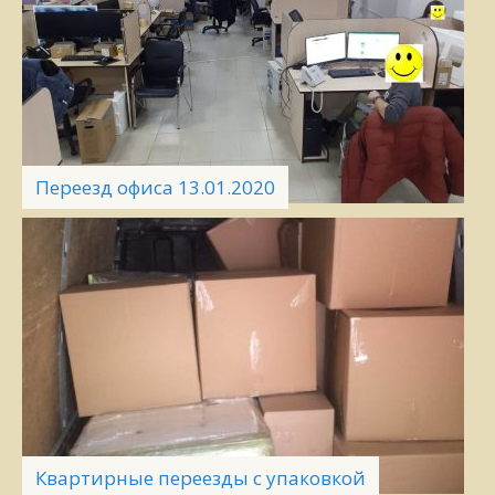
Переезд офиса 13.01.2020
Квартирные переезды с упаковкой