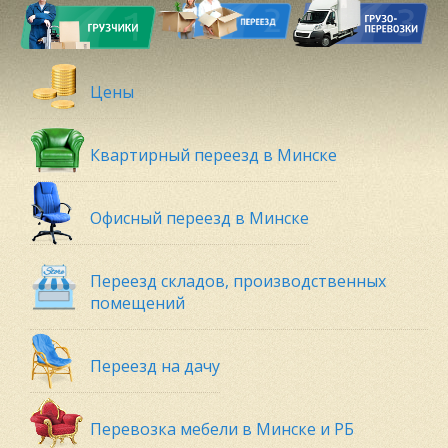
Цены
Квартирный переезд в Минске
Офисный переезд в Минске
Переезд складов, производственных
помещений
Переезд на дачу
Перевозка мебели в Минске и РБ