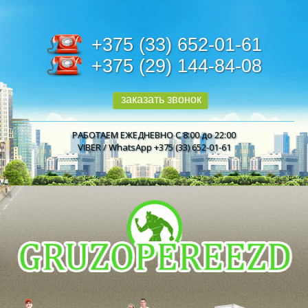
+375 (33) 652-01-61
+375 (29) 144-84-08
заказать звонок
РАБОТАЕМ ЕЖЕДНЕВНО С 8:00 до 22:00
VIBER / WhatsApp +375 (33) 652-01-61