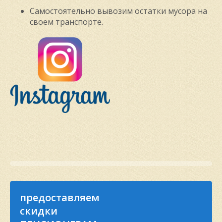
Самостоятельно вывозим остатки мусора на
своем транспорте.
предоставляем
скидки