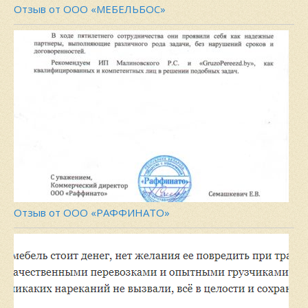
Отзыв от ООО «МЕБЕЛЬБОС»
Отзыв от ООО «РАФФИНАТО»