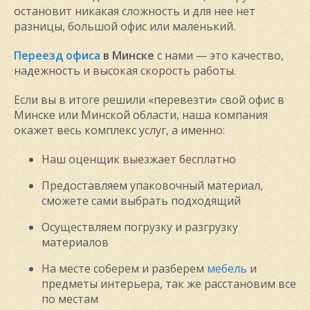
остановит никакая сложность и для нее нет
разницы, большой офис или маленький.
Переезд офиса
в Минске
с нами — это качество,
надежность и высокая скорость работы.
Если вы в итоге решили «перевезти» свой офис в
Минске или Минской области, наша компания
окажет весь комплекс услуг, а именно:
Наш оценщик выезжает бесплатно
Предоставляем упаковочный материал,
сможете сами выбрать подходящий
Осуществляем погрузку и разгрузку
материалов
На месте соберем и разберем
мебель
и
предметы интерьера, так же расстановим все
по местам