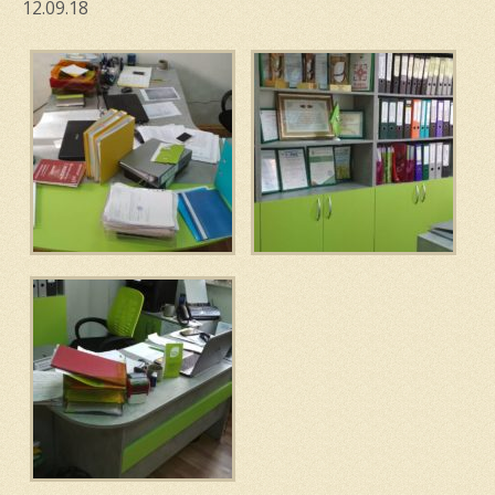
12.09.18