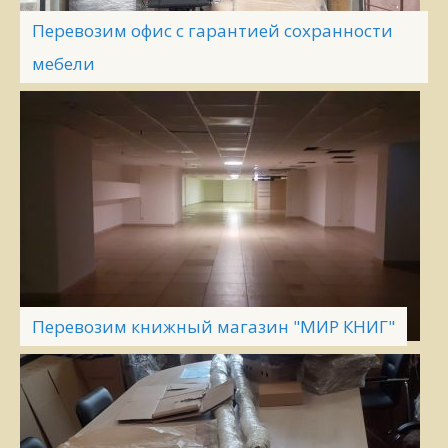
Перевозим офис с гарантией сохранности
мебели
Перевозим книжный магазин "МИР КНИГ"