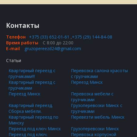
Контакты
Телефон
+375 (33) 652-01-61
,
+375 (29) 144-84-08
Время работы
С 8:00 до 22:00
E-mail
gruzopereezd24@gmail.com
Статьи
Квартирный переезд с
Перевозка салона красоты
грузчиками!!!
с грузчиками
Квартирный переезд с
Переезд Минск
грузчиками
Переезд Минск
Перевозка мебели с
грузчиками
Квартирный переезд.
Грузоперевозки Минск с
Сборка мебели.
грузчиками
Квартирный переезд по
Перевезти мебель Минск
Минску
Переезд под ключ Минск
Грузоперевозки Минск
Переезд под ключ.
Перевозка корпусной