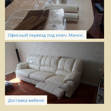
Офисный переезд под ключ. Минск.
Доставка мебели