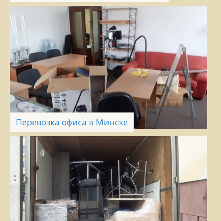
Перевозка офиса в Минске