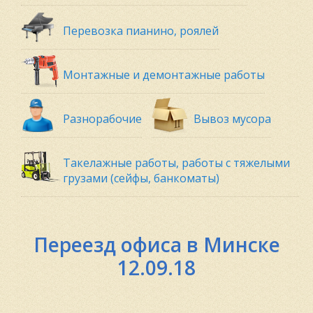
Перевозка пианино, роялей
Монтажные и демонтажные работы
Разнорабочие
Вывоз мусора
Такелажные работы, работы с тяжелыми
грузами (сейфы, банкоматы)
Переезд офиса в Минске
12.09.18