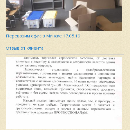
Перевозим офис в Минске 17.05.19
Отзыв от клиента