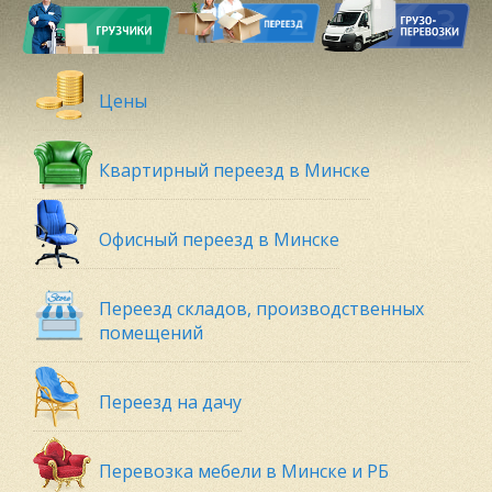
Цены
Квартирный переезд в Минске
Офисный переезд в Минске
Переезд складов, производственных
помещений
Переезд на дачу
Перевозка мебели в Минске и РБ