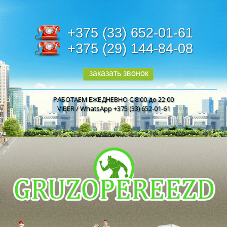
+375 (33) 652-01-61
+375 (29) 144-84-08
заказать звонок
РАБОТАЕМ ЕЖЕДНЕВНО С 8:00 до 22:00
VIBER / WhatsApp +375 (33) 652-01-61