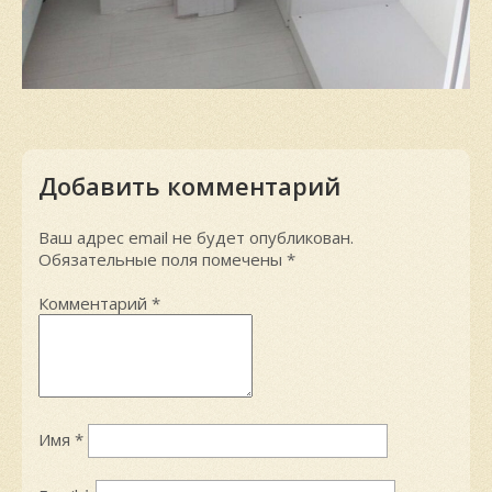
Добавить комментарий
Ваш адрес email не будет опубликован.
Обязательные поля помечены
*
Комментарий
*
Имя
*