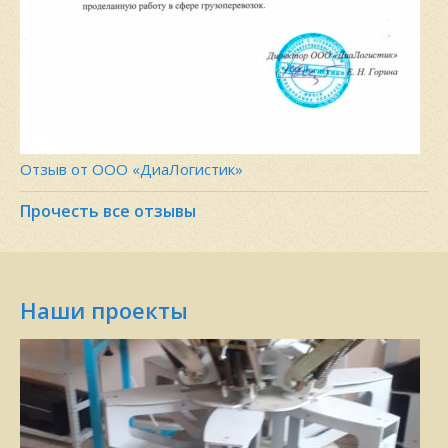
Отзыв от ООО «ДиаЛогистик»
Прочесть все отзывы
Наши проекты