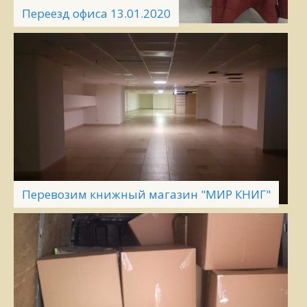
Переезд офиса 13.01.2020
Перевозим книжный магазин "МИР КНИГ"