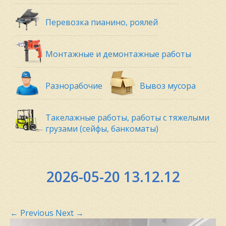
Перевозка пианино, роялей
Монтажные и демонтажные работы
Разнорабочие
Вывоз мусора
Такелажные работы, работы с тяжелыми
грузами (сейфы, банкоматы)
2026-05-20 13.12.12
←
Previous
Next
→