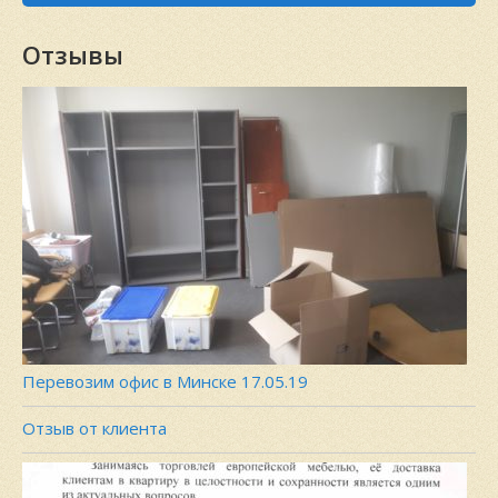
Отзывы
Перевозим офис в Минске 17.05.19
Отзыв от клиента