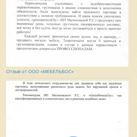
Отзыв от ООО «МЕБЕЛЬБОС»