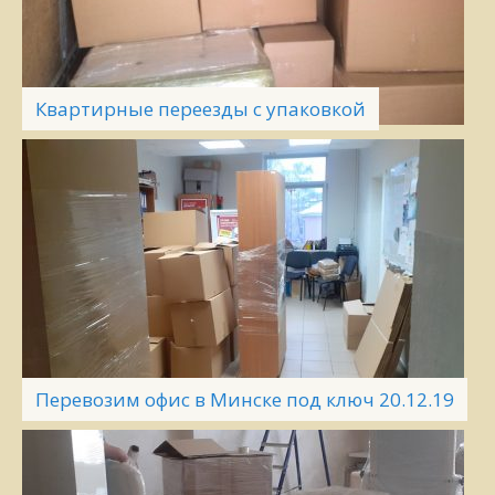
Квартирные переезды с упаковкой
Перевозим офис в Минске под ключ 20.12.19