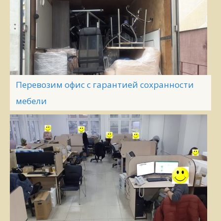
Перевозим офис с гарантией сохранности
мебели