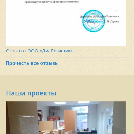
Отзыв от ООО «ДиаЛогистик»
Прочесть все отзывы
Наши проекты