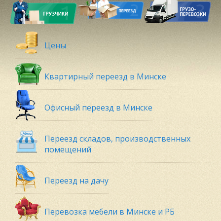
Цены
Квартирный переезд в Минске
Офисный переезд в Минске
Переезд складов, производственных
помещений
Переезд на дачу
Перевозка мебели в Минске и РБ