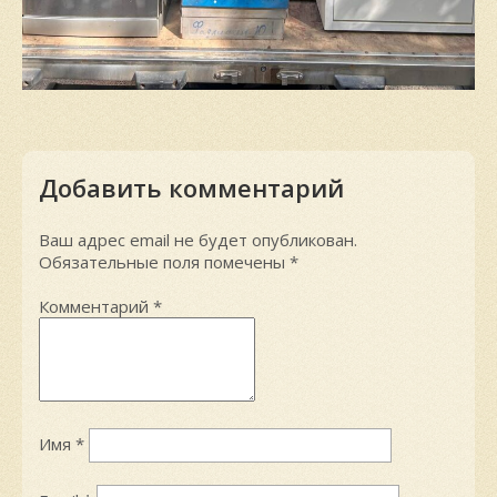
Добавить комментарий
Ваш адрес email не будет опубликован.
Обязательные поля помечены
*
Комментарий
*
Имя
*