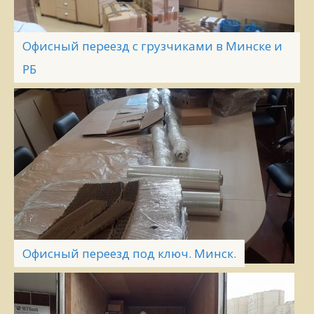
Офисный переезд с грузчиками в Минске и
РБ
Офисный переезд под ключ. Минск.