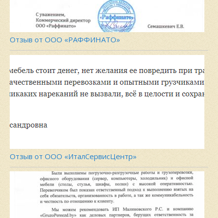
Отзыв от ООО «РАФФИНАТО»
Отзыв от ООО «ИталСервисЦентр»