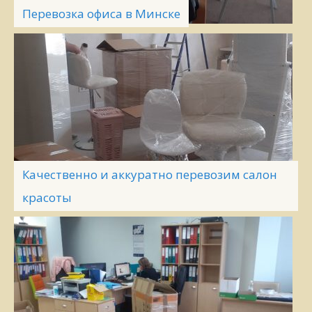
Перевозка офиса в Минске
Качественно и аккуратно перевозим салон
красоты