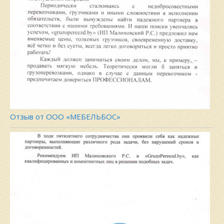
Отзыв от ООО «МЕБЕЛЬБОС»