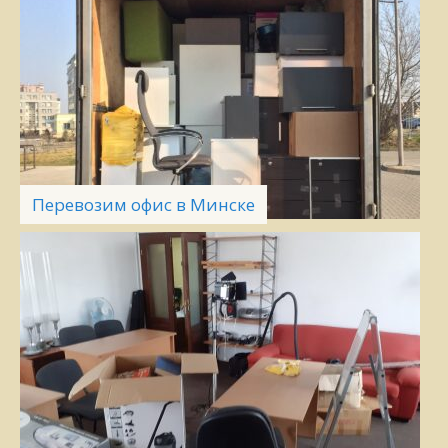
Перевозим офис в Минске