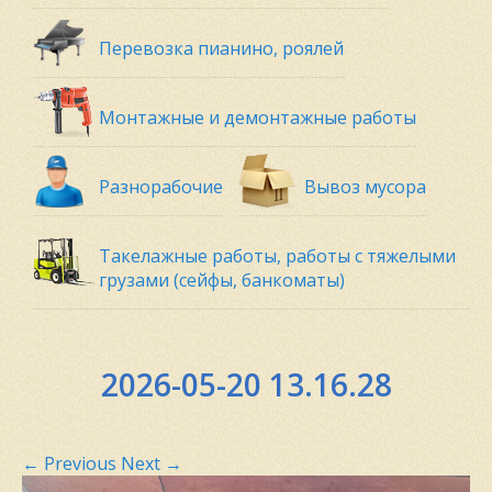
Перевозка пианино, роялей
Монтажные и демонтажные работы
Разнорабочие
Вывоз мусора
Такелажные работы, работы с тяжелыми
грузами (сейфы, банкоматы)
2026-05-20 13.16.28
←
Previous
Next
→