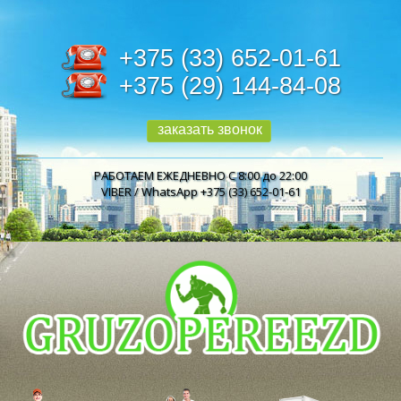
+375 (33) 652-01-61
+375 (29) 144-84-08
заказать звонок
РАБОТАЕМ ЕЖЕДНЕВНО С 8:00 до 22:00
VIBER / WhatsApp +375 (33) 652-01-61