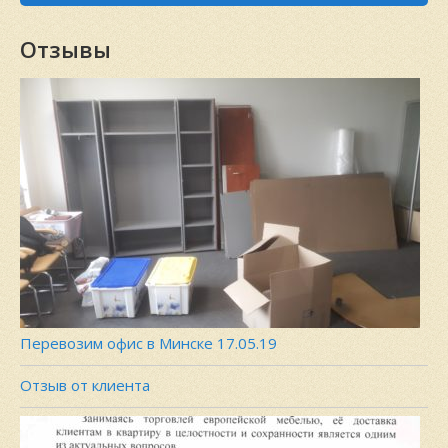
Отзывы
Перевозим офис в Минске 17.05.19
Отзыв от клиента