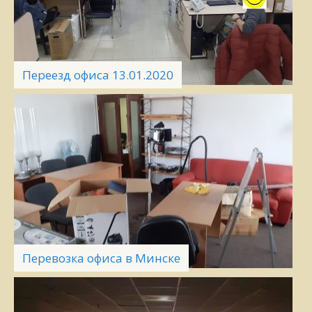
Переезд офиса 13.01.2020
Перевозка офиса в Минске