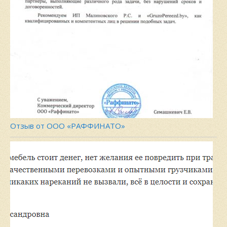
Отзыв от ООО «РАФФИНАТО»