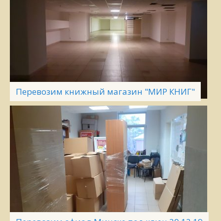
Перевозим книжный магазин "МИР КНИГ"