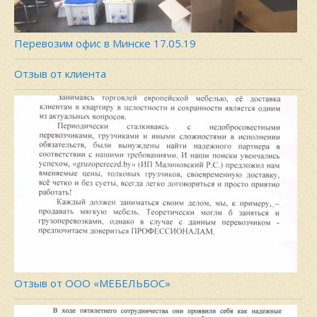
Перевозим офис в Минске 17.05.19
Отзыв от клиента
Отзыв от ООО «МЕБЕЛЬБОС»