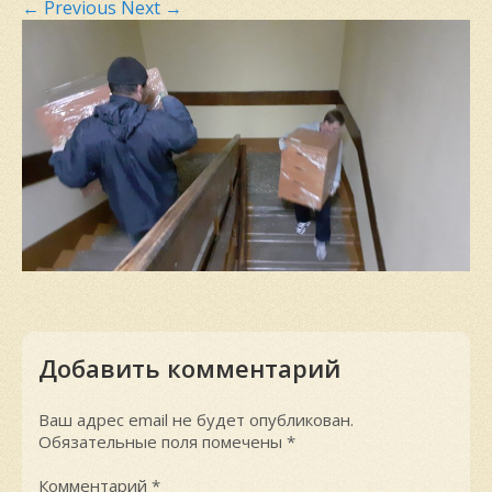
←
Previous
Next
→
Добавить комментарий
Ваш адрес email не будет опубликован.
Обязательные поля помечены
*
Комментарий
*