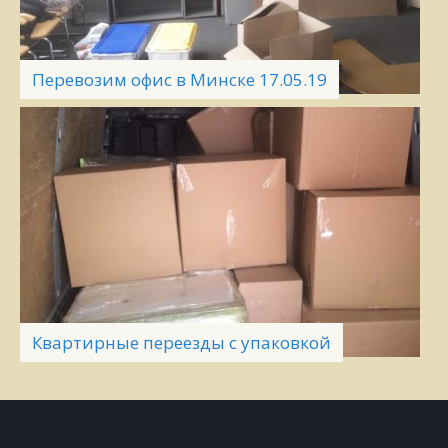
Перевозим офис в Минске 17.05.19
Квартирные переезды с упаковкой