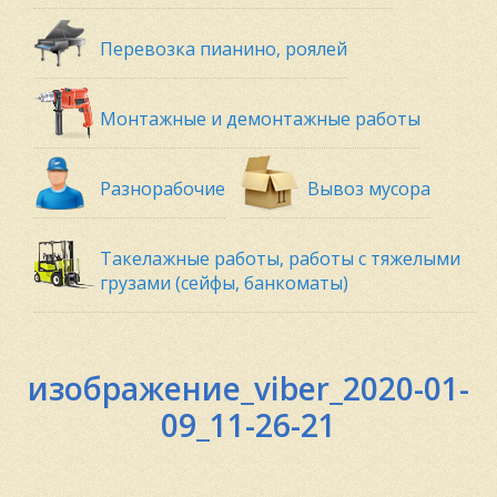
Перевозка пианино, роялей
Монтажные и демонтажные работы
Разнорабочие
Вывоз мусора
Такелажные работы, работы с тяжелыми
грузами (сейфы, банкоматы)
изображение_viber_2020-01-
09_11-26-21