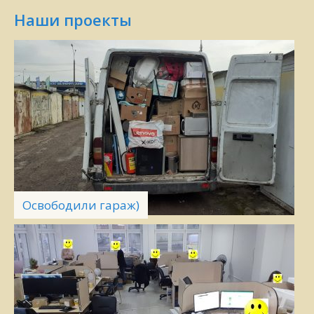
Наши проекты
Освободили гараж)