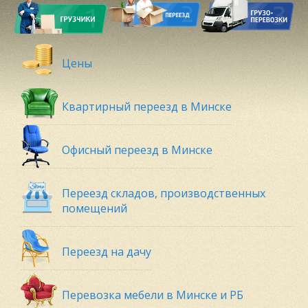
Цены
Квартирный переезд в Минске
Офисный переезд в Минске
Переезд складов, производственных
помещений
Переезд на дачу
Перевозка мебели в Минске и РБ