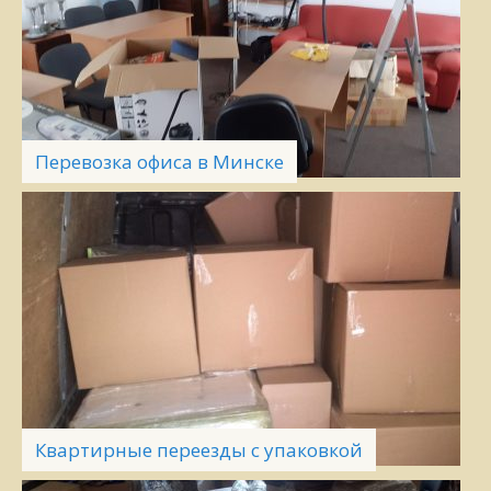
Перевозка офиса в Минске
Квартирные переезды с упаковкой