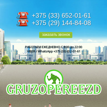
+375 (33) 652-01-61
+375 (29) 144-84-08
заказать звонок
РАБОТАЕМ ЕЖЕДНЕВНО С 8:00 до 22:00
VIBER / WhatsApp +375 (33) 652-01-61