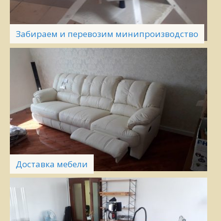
Забираем и перевозим минипроизводство
Доставка мебели