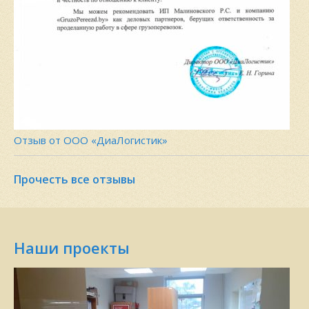
Отзыв от ООО «ДиаЛогистик»
Прочесть все отзывы
Наши проекты