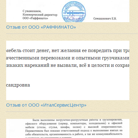
Отзыв от ООО «РАФФИНАТО»
Отзыв от ООО «ИталСервисЦентр»