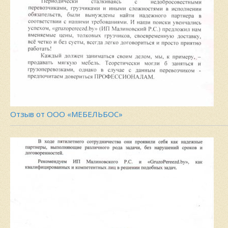
Отзыв от ООО «МЕБЕЛЬБОС»