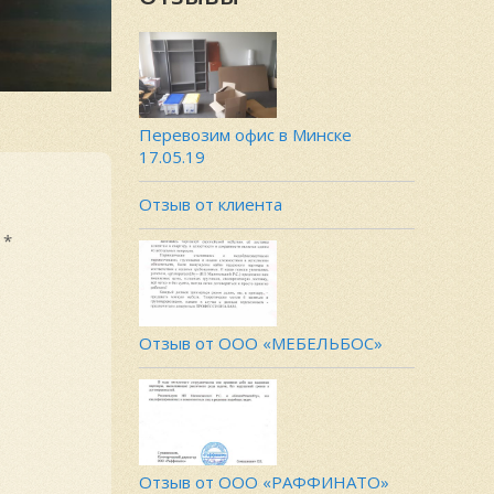
Перевозим офис в Минске
17.05.19
Отзыв от клиента
ы
*
Отзыв от ООО «МЕБЕЛЬБОС»
Отзыв от ООО «РАФФИНАТО»