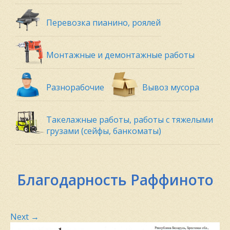
Перевозка пианино, роялей
Монтажные и демонтажные работы
Разнорабочие
Вывоз мусора
Такелажные работы, работы с тяжелыми
грузами (сейфы, банкоматы)
Благодарность Раффиното
Next
→