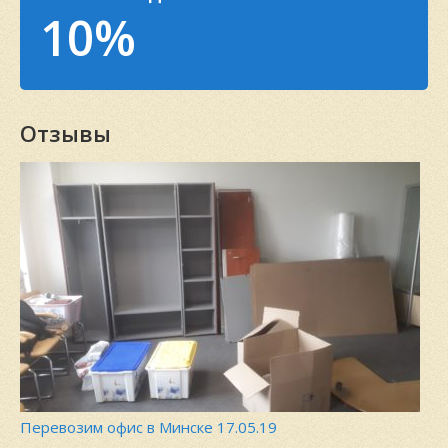
10%
Отзывы
Перевозим офис в Минске 17.05.19