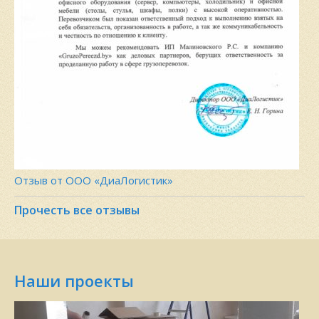
Отзыв от ООО «ДиаЛогистик»
Прочесть все отзывы
Наши проекты