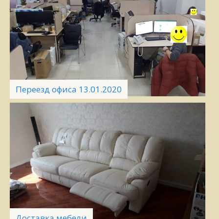
Переезд офиса 13.01.2020
Доставка мебели