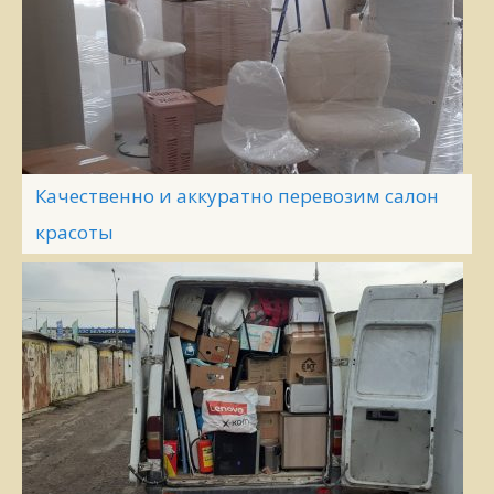
Качественно и аккуратно перевозим салон
красоты