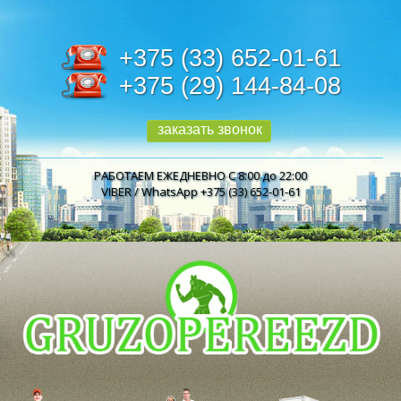
+375 (33) 652-01-61
+375 (29) 144-84-08
заказать звонок
РАБОТАЕМ ЕЖЕДНЕВНО С 8:00 до 22:00
VIBER / WhatsApp +375 (33) 652-01-61