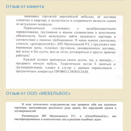
Отзыв от клиента
Отзыв от ООО «МЕБЕЛЬБОС»