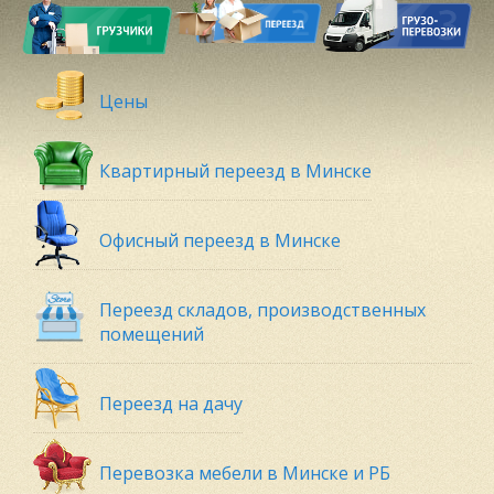
Цены
Квартирный переезд в Минске
Офисный переезд в Минске
Переезд складов, производственных
помещений
Переезд на дачу
Перевозка мебели в Минске и РБ