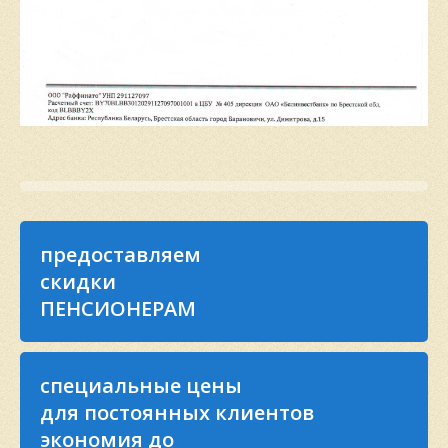
предоставляем
скидки
ПЕНСИОНЕРАМ
специальные цены
для постоянных клиентов
экономия до